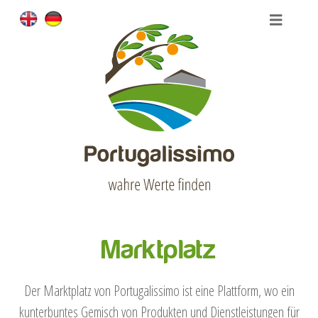
Marktplatz
Der Marktplatz von Portugalissimo ist eine Plattform, wo ein
kunterbuntes Gemisch von Produkten und Dienstleistungen für