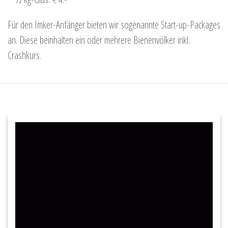
Für den Imker-Anfänger bieten wir sogenannte Start-up-Packages
an. Diese beinhalten ein oder mehrere Bienenvölker inkl.
Crashkurs.