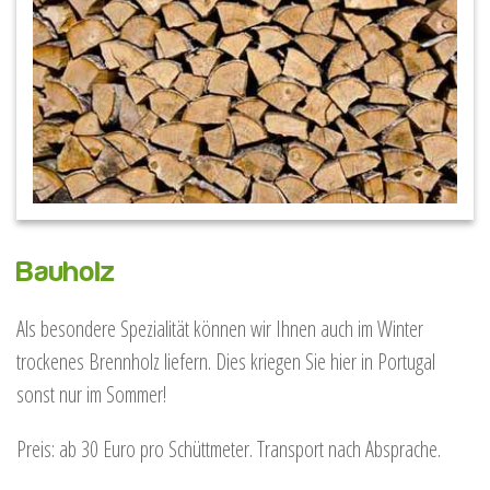
Bauholz
Als besondere Spezialität können wir Ihnen auch im Winter
trockenes Brennholz liefern. Dies kriegen Sie hier in Portugal
sonst nur im Sommer!
Preis: ab 30 Euro pro Schüttmeter. Transport nach Absprache.