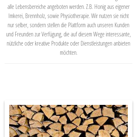
alle Lebensbereiche angeboten werden. Z.B. Honig aus eigener
Imkerei, Brennholz, sowie Physiotherapie. Wir nutzen sie nicht
nur selber, sondern stellen die Plattform auch unseren Kunden
und Freunden zur Verfügung, die auf diesem Wege interessante,
nützliche oder kreative Produkte oder Dienstleistungen anbieten
möchten.