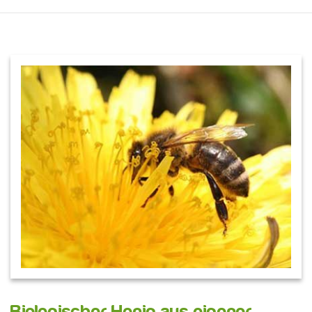
Biologischer Honig aus eigener