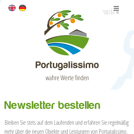
Newsletter bestellen
Bleiben Sie stets auf dem Laufenden und erfahren Sie regelmäßig
mehr über die neuen Objekte und Leistungen von Portugalissimo.