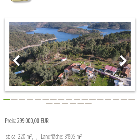
Preis: 299.000,00 EUR
ist: ca. 220 m²,
,
Landfläche: 3'805 m²