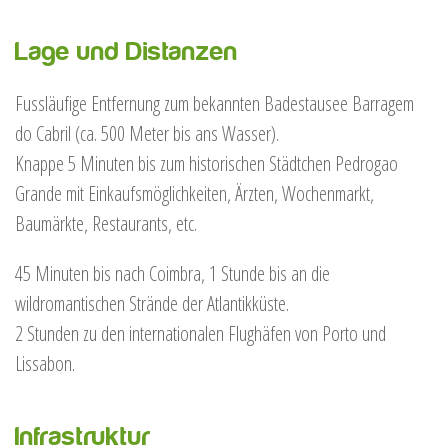
Lage und Distanzen
Fussläufige Entfernung zum bekannten Badestausee Barragem
do Cabril (ca. 500 Meter bis ans Wasser).
Knappe 5 Minuten bis zum historischen Städtchen Pedrogao
Grande mit Einkaufsmöglichkeiten, Ärzten, Wochenmarkt,
Baumärkte, Restaurants, etc.
45 Minuten bis nach Coimbra, 1 Stunde bis an die
wildromantischen Strände der Atlantikküste.
2 Stunden zu den internationalen Flughäfen von Porto und
Lissabon.
Infrastruktur