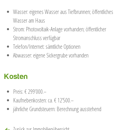
Wasser: eigenes Wasser aus Tiefbrunnen; öffentliches
Wasser am Haus
Strom: Photovoltaik-Anlage vorhanden; öffentlicher
Stromanschluss verfügbar
Telefon/Internet: sämtliche Optionen
Abwasser: eigene Sickergrube vorhanden
Kosten
Preis: € 299’000.–
Kaufnebenkosten: ca. € 12’500.–
jährliche Grundsteuern: Berechnung ausstehend
Zurück zur Immobilienübersicht