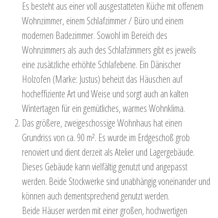
Es besteht aus einer voll ausgestatteten Küche mit offenem
Wohnzimmer, einem Schlafzimmer / Büro und einem
modernen Badezimmer. Sowohl im Bereich des
Wohnzimmers als auch des Schlafzimmers gibt es jeweils
eine zusätzliche erhöhte Schlafebene. Ein Dänischer
Holzofen (Marke: Justus) beheizt das Häuschen auf
hocheffiziente Art und Weise und sorgt auch an kalten
Wintertagen für ein gemütliches, warmes Wohnklima.
Das größere, zweigeschossige Wohnhaus hat einen
Grundriss von ca. 90 m². Es wurde im Erdgeschoß grob
renoviert und dient derzeit als Atelier und Lagergebäude.
Dieses Gebäude kann vielfältig genutzt und angepasst
werden. Beide Stockwerke sind unabhängig voneinander und
können auch dementsprechend genutzt werden.
Beide Häuser werden mit einer großen, hochwertigen