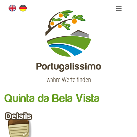
Quinta da Bela Vista