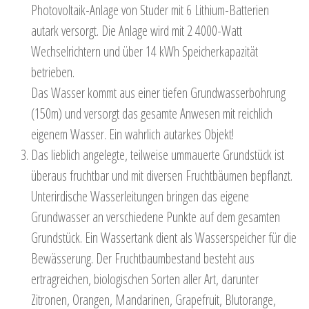
Photovoltaik-Anlage von Studer mit 6 Lithium-Batterien
autark versorgt. Die Anlage wird mit 2 4000-Watt
Wechselrichtern und über 14 kWh Speicherkapazität
betrieben.
Das Wasser kommt aus einer tiefen Grundwasserbohrung
(150m) und versorgt das gesamte Anwesen mit reichlich
eigenem Wasser. Ein wahrlich autarkes Objekt!
Das lieblich angelegte, teilweise ummauerte Grundstück ist
überaus fruchtbar und mit diversen Fruchtbäumen bepflanzt.
Unterirdische Wasserleitungen bringen das eigene
Grundwasser an verschiedene Punkte auf dem gesamten
Grundstück. Ein Wassertank dient als Wasserspeicher für die
Bewässerung. Der Fruchtbaumbestand besteht aus
ertragreichen, biologischen Sorten aller Art, darunter
Zitronen, Orangen, Mandarinen, Grapefruit, Blutorange,