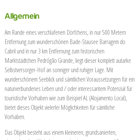
Allgemein
Am Rande eines verschlafenen Dörfchens, in nur 500 Metern
Entfernung zum wunderschönen Bade-Stausee Barragem do
Cabril und in nur 3 km Entfernung zum historischen
Marktstädtchen Pedrógão Grande, liegt dieser komplett autarke
Selbstversorger-Hof an sonniger und ruhiger Lage. Mit
wunderschönem Seeblick und sämtlichen Voraussetzungen für ein
naturverbundenes Leben und / oder interessantem Potenzial für
touristische Vorhaben wie zum Beispiel AL (Alojamento Local),
bietet dieses Objekt vielerlei Möglichkeiten für sämtliche
Vorhaben.
Das Objekt besteht aus einem kleineren, grundsanierten,