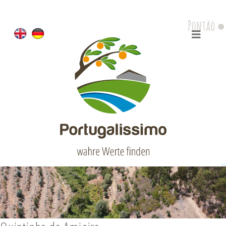
Refugio do Rio