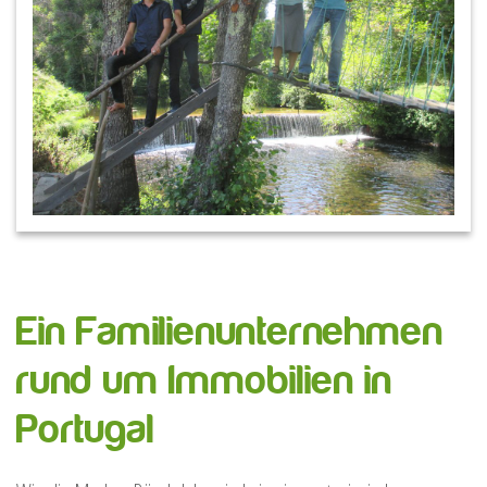
Ein Familienunternehmen
rund um Immobilien in
Portugal