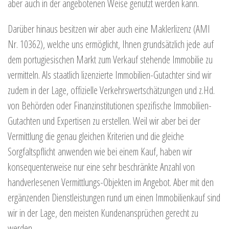
aber auch in der angebotenen Weise genutzt werden kann.
Darüber hinaus besitzen wir aber auch eine Maklerlizenz (AMI
Nr. 10362), welche uns ermöglicht, Ihnen grundsätzlich jede auf
dem portugiesischen Markt zum Verkauf stehende Immobilie zu
vermitteln. Als staatlich lizenzierte Immobilien-Gutachter sind wir
zudem in der Lage, offizielle Verkehrswertschätzungen und z.Hd.
von Behörden oder Finanzinstitutionen spezifische Immobilien-
Gutachten und Expertisen zu erstellen. Weil wir aber bei der
Vermittlung die genau gleichen Kriterien und die gleiche
Sorgfaltspflicht anwenden wie bei einem Kauf, haben wir
konsequenterweise nur eine sehr beschränkte Anzahl von
handverlesenen Vermittlungs-Objekten im Angebot. Aber mit den
ergänzenden Dienstleistungen rund um einen Immobilienkauf sind
wir in der Lage, den meisten Kundenansprüchen gerecht zu
werden.