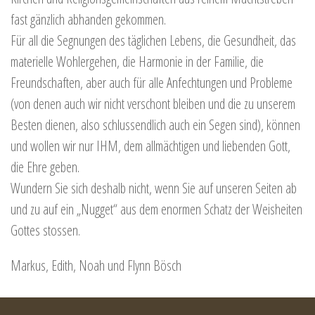
fast gänzlich abhanden gekommen.
Für all die Segnungen des täglichen Lebens, die Gesundheit, das
materielle Wohlergehen, die Harmonie in der Familie, die
Freundschaften, aber auch für alle Anfechtungen und Probleme
(von denen auch wir nicht verschont bleiben und die zu unserem
Besten dienen, also schlussendlich auch ein Segen sind), können
und wollen wir nur IHM, dem allmächtigen und liebenden Gott,
die Ehre geben.
Wundern Sie sich deshalb nicht, wenn Sie auf unseren Seiten ab
und zu auf ein „Nugget“ aus dem enormen Schatz der Weisheiten
Gottes stossen.
Markus, Edith, Noah und Flynn Bösch